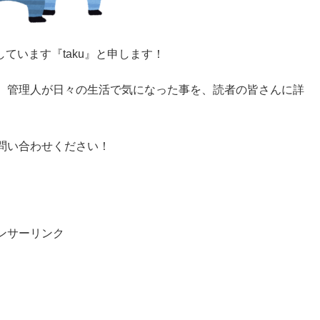
ています『taku』と申します！
、管理人が日々の生活で気になった事を、読者の皆さんに詳
問い合わせください！
ンサーリンク