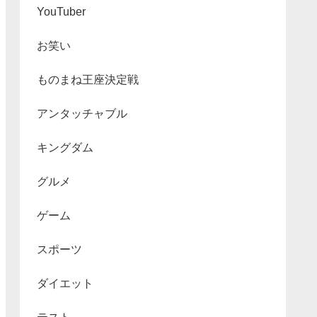
YouTuber
お笑い
ものまね王座決定戦
アンタッチャブル
キングダム
グルメ
ゲーム
スポーツ
ダイエット