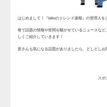
はじめまして！『takuのトレンド速報』の管理人をし
巷で話題の情報や世間を騒がせているニュースなど
しくご紹介していきます！
皆さんも気になる話題がありましたら、どしどしお
スポ