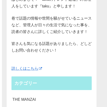
人をしています『taku』と申します！
巷で話題の情報や世間を騒がせているニュース
など、管理人が日々の生活で気になった事を、
読者の皆さんに詳しくご紹介していきます！
皆さんも気になる話題がありましたら、どしど
しお問い合わせください！
詳しくはこちら
カテゴリー
THE MANZAI