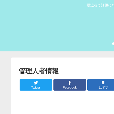
最近巷で話題にな
管理人者情報
Twitter
Facebook
はてブ