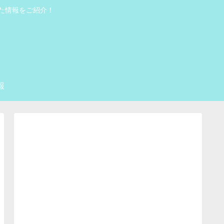
った情報をご紹介！
報