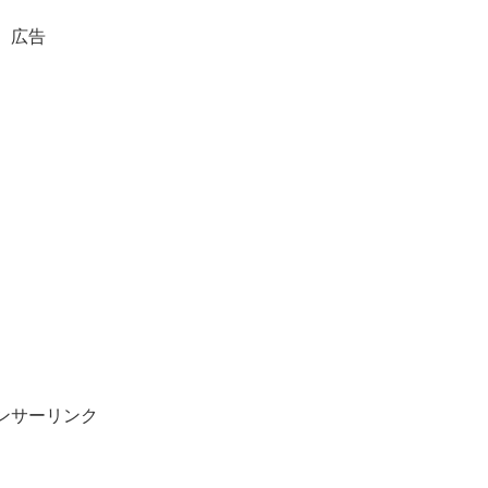
広告
ンサーリンク