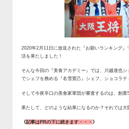
2020年2月11日に放送された『お願いランキング
活を果たしました！
そんな今回の『美食アカデミー』では、川越達也シ
でシェフを務める『名雪寛己』シェフ、ショコラテ
そして今夜辛口の美食家軍団が審査するのは、創業
果たして、どのような結果になるのか？それでは大
《
記事はPRの下に続きます・・・
》