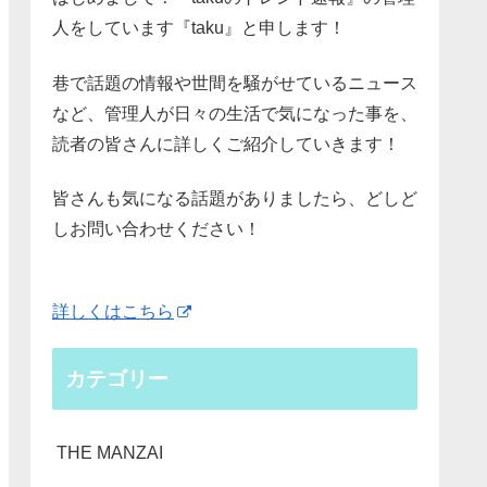
人をしています『taku』と申します！
巷で話題の情報や世間を騒がせているニュース
など、管理人が日々の生活で気になった事を、
読者の皆さんに詳しくご紹介していきます！
皆さんも気になる話題がありましたら、どしど
しお問い合わせください！
詳しくはこちら
カテゴリー
THE MANZAI