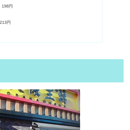
198円
213円