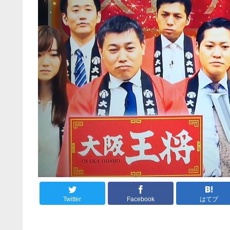
Twitter
Facebook
はてブ