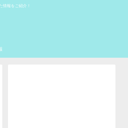
った情報をご紹介！
報