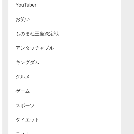
YouTuber
お笑い
ものまね王座決定戦
アンタッチャブル
キングダム
グルメ
ゲーム
スポーツ
ダイエット