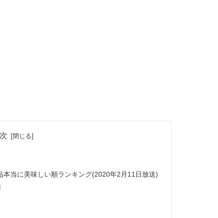
次
当に美味しい順ランキング(2020年2月11日放送)
円