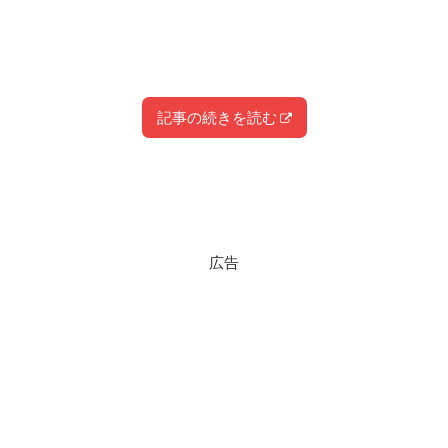
記事の続きを読む
スポンサーリンク
スポンサーリンク
スポンサーリンク
広告