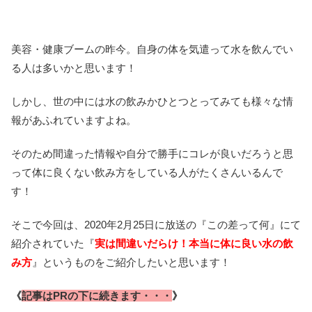
美容・健康ブームの昨今。自身の体を気遣って水を飲んでい
る人は多いかと思います！
しかし、世の中には水の飲みかひとつとってみても様々な情
報があふれていますよね。
そのため間違った情報や自分で勝手にコレが良いだろうと思
って体に良くない飲み方をしている人がたくさんいるんで
す！
そこで今回は、2020年2月25日に放送の『この差って何』にて
紹介されていた『
実は間違いだらけ！本当に体に良い水の飲
み方
』というものをご紹介したいと思います！
《
記事はPRの下に続きます・・・
》