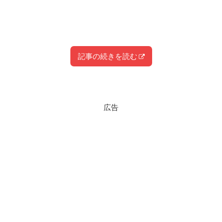
記事の続きを読む
スポンサーリンク
広告