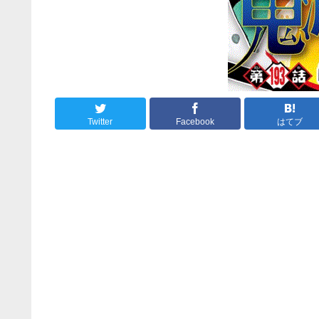
Twitter
Facebook
はてブ