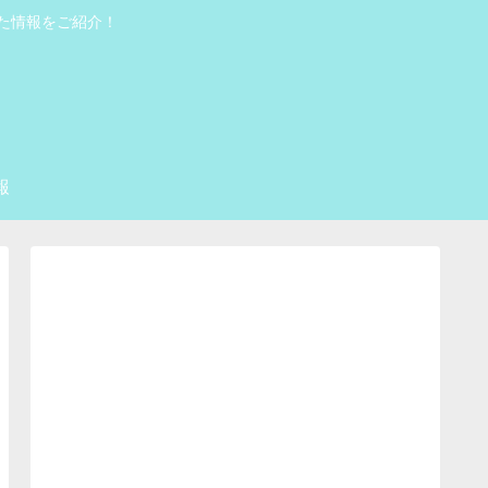
った情報をご紹介！
報