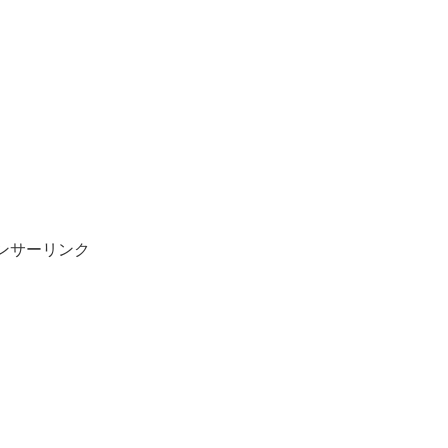
ンサーリンク