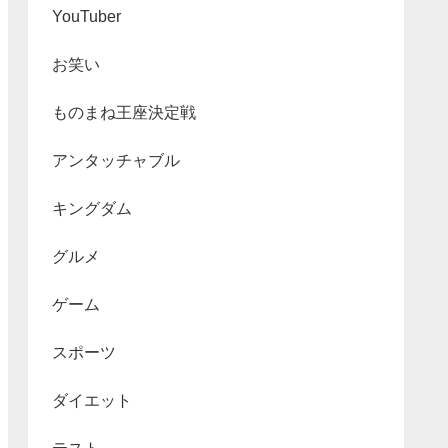
YouTuber
お笑い
ものまね王座決定戦
アンタッチャブル
キングダム
グルメ
ゲーム
スポーツ
ダイエット