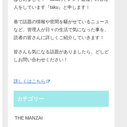
人をしています『taku』と申します！
巷で話題の情報や世間を騒がせているニュース
など、管理人が日々の生活で気になった事を、
読者の皆さんに詳しくご紹介していきます！
皆さんも気になる話題がありましたら、どしど
しお問い合わせください！
詳しくはこちら
カテゴリー
THE MANZAI