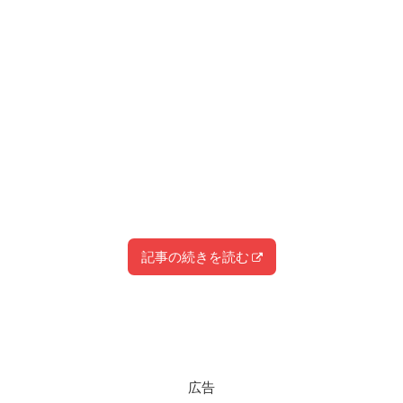
記事の続きを読む
スポンサーリンク
スポンサーリンク
スポンサーリンク
広告